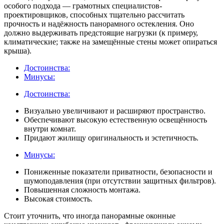
особого подхода — грамотных специалистов-
проектировщиков, способных тщательно рассчитать
прочность и надёжность панорамного остекления. Оно
должно выдерживать предстоящие нагрузки (к примеру,
климатические; также на замещённые стены может опираться
крыша).
Достоинства:
Минусы:
Достоинства:
Визуально увеличивают и расширяют пространство.
Обеспечивают высокую естественную освещённость
внутри комнат.
Придают жилищу оригинальность и эстетичность.
Минусы:
Пониженные показатели приватности, безопасности и
шумоподавления (при отсутствии защитных фильтров).
Повышенная сложность монтажа.
Высокая стоимость.
Стоит уточнить, что иногда панорамные оконные