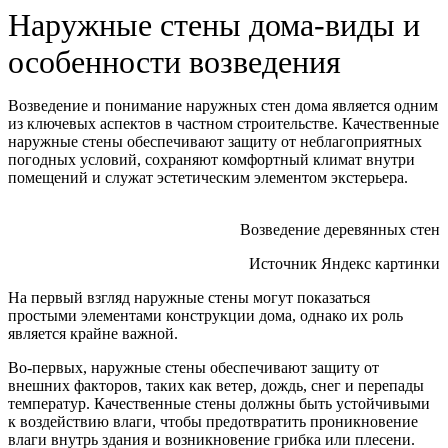
Наружные стены дома-виды и
особенности возведения
Возведение и понимание наружных стен дома является одним
из ключевых аспектов в частном строительстве. Качественные
наружные стены обеспечивают защиту от неблагоприятных
погодных условий, сохраняют комфортный климат внутри
помещений и служат эстетическим элементом экстерьера.
Возведение деревянных стен
Источник Яндекс картинки
На первый взгляд наружные стены могут показаться
простыми элементами конструкции дома, однако их роль
является крайне важной.
Во-первых, наружные стены обеспечивают защиту от
внешних факторов, таких как ветер, дождь, снег и перепады
температур. Качественные стены должны быть устойчивыми
к воздействию влаги, чтобы предотвратить проникновение
влаги внутрь здания и возникновение грибка или плесени.