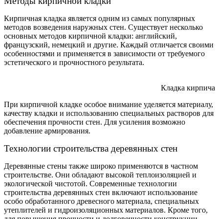
Методы кирпичной кладки
Кирпичная кладка является одним из самых популярных
методов возведения наружных стен. Существует несколько
основных методов кирпичной кладки: английский,
французский, немецкий и другие. Каждый отличается своими
особенностями и применяется в зависимости от требуемого
эстетического и прочностного результата.
Кладка кирпича
При кирпичной кладке особое внимание уделяется материалу,
качеству кладки и использованию специальных растворов для
обеспечения прочности стен. Для усиления возможно
добавление армирования.
Технологии строительства деревянных стен
Деревянные стены также широко применяются в частном
строительстве. Они обладают высокой теплоизоляцией и
экологической чистотой. Современные технологии
строительства деревянных стен включают использование
особо обработанного древесного материала, специальных
утеплителей и гидроизоляционных материалов. Кроме того,
для повышения прочности и долговечности конструкции,