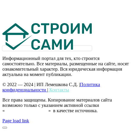
Информационный портал для тех, кто строится
самостоятельно. Все материалы, размещенные на сайте, носят
ознакомительный характер. Вся юридическая информация
актуальна на момент публикации.
© 2022 — 2024 | ИП Лемешкова С.Д. |
Политика
конфиденциальности
|
Контакты
Все права защищены. Копирование материалов сайта
возможно только с указанием активной ссылки
«
https://prodomstroim.ru
» в качестве источника.
Page load link