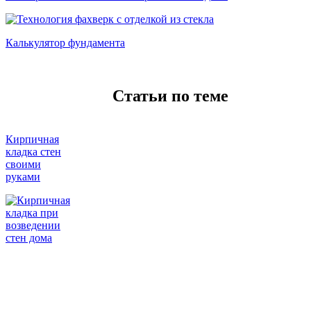
Калькулятор фундамента
Статьи по теме
Кирпичная
кладка стен
своими
руками