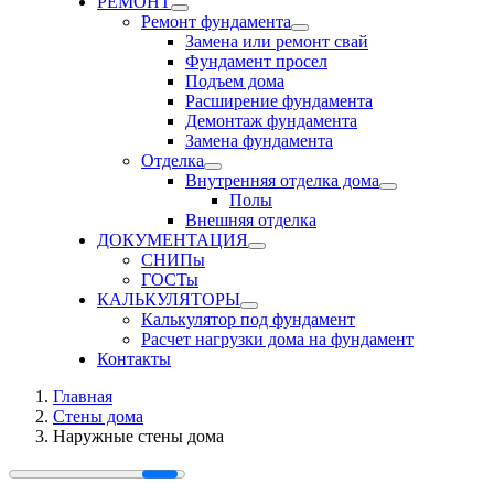
РЕМОНТ
Ремонт фундамента
Замена или ремонт свай
Фундамент просел
Подъем дома
Расширение фундамента
Демонтаж фундамента
Замена фундамента
Отделка
Внутренняя отделка дома
Полы
Внешняя отделка
ДОКУМЕНТАЦИЯ
СНИПы
ГОСТы
КАЛЬКУЛЯТОРЫ
Калькулятор под фундамент
Расчет нагрузки дома на фундамент
Контакты
Главная
Стены дома
Наружные стены дома