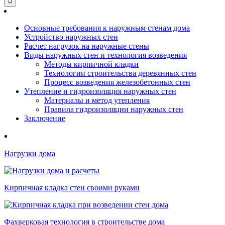
Основные требования к наружным стенам дома
Устройство наружных стен
Расчет нагрузок на наружные стены
Виды наружных стен и технология возведения
Методы кирпичной кладки
Технологии строительства деревянных стен
Процесс возведения железобетонных стен
Утепление и гидроизоляция наружных стен
Материалы и метод утепления
Правила гидроизоляции наружных стен
Заключение
Нагрузки дома
Кирпичная кладка стен своими руками
Фахверковая технология в строительстве дома