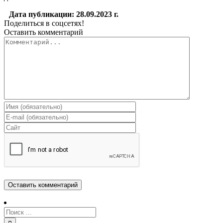
Дата публикации: 28.09.2023 г.
Поделиться в соцсетях!
Оставить комментарий
Комментарий
Результат
поиска: