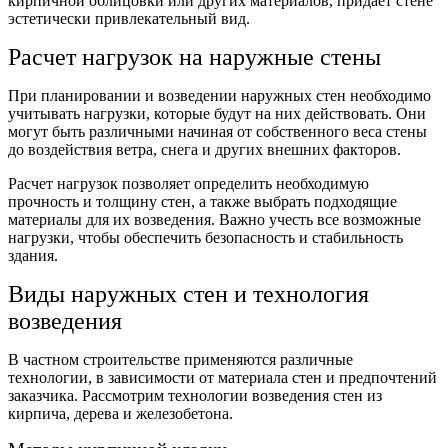
кирпичной облицовки или других материалов, придает стене
эстетически привлекательный вид.
Расчет нагрузок на наружные стены
При планировании и возведении наружных стен необходимо
учитывать нагрузки, которые будут на них действовать. Они
могут быть различными начиная от собственного веса стены
до воздействия ветра, снега и других внешних факторов.
Расчет нагрузок позволяет определить необходимую
прочность и толщину стен, а также выбрать подходящие
материалы для их возведения. Важно учесть все возможные
нагрузки, чтобы обеспечить безопасность и стабильность
здания.
Виды наружных стен и технология
возведения
В частном строительстве применяются различные
технологии, в зависимости от материала стен и предпочтений
заказчика. Рассмотрим технологии возведения стен из
кирпича, дерева и железобетона.