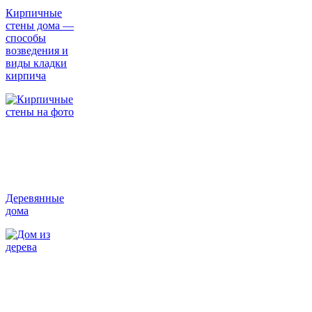
Кирпичные
стены дома —
способы
возведения и
виды кладки
кирпича
Деревянные
дома