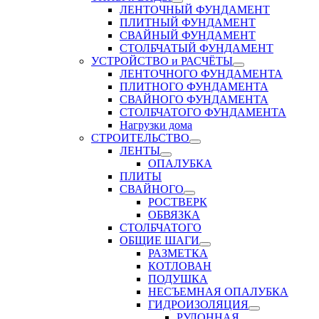
ЛЕНТОЧНЫЙ ФУНДАМЕНТ
ПЛИТНЫЙ ФУНДАМЕНТ
СВАЙНЫЙ ФУНДАМЕНТ
СТОЛБЧАТЫЙ ФУНДАМЕНТ
УСТРОЙСТВО и РАСЧЁТЫ
ЛЕНТОЧНОГО ФУНДАМЕНТА
ПЛИТНОГО ФУНДАМЕНТА
СВАЙНОГО ФУНДАМЕНТА
СТОЛБЧАТОГО ФУНДАМЕНТА
Нагрузки дома
СТРОИТЕЛЬСТВО
ЛЕНТЫ
ОПАЛУБКА
ПЛИТЫ
СВАЙНОГО
РОСТВЕРК
ОБВЯЗКА
СТОЛБЧАТОГО
ОБЩИЕ ШАГИ
РАЗМЕТКА
КОТЛОВАН
ПОДУШКА
НЕСЪЕМНАЯ ОПАЛУБКА
ГИДРОИЗОЛЯЦИЯ
РУЛОННАЯ