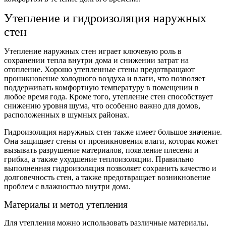
Утепление и гидроизоляция наружных
стен
Утепление наружных стен играет ключевую роль в
сохранении тепла внутри дома и снижении затрат на
отопление. Хорошо утепленные стены предотвращают
проникновение холодного воздуха и влаги, что позволяет
поддерживать комфортную температуру в помещении в
любое время года. Кроме того, утепление стен способствует
снижению уровня шума, что особенно важно для домов,
расположенных в шумных районах.
Гидроизоляция наружных стен также имеет большое значение.
Она защищает стены от проникновения влаги, которая может
вызывать разрушение материалов, появление плесени и
грибка, а также ухудшение теплоизоляции. Правильно
выполненная гидроизоляция позволяет сохранить качество и
долговечность стен, а также предотвращает возникновение
проблем с влажностью внутри дома.
Материалы и метод утепления
Для утепления можно использовать различные материалы,