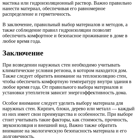
мастика или гидроизоляционный раствор. Важно правильно
нанести материал, обеспечивая его равномерное
распределение и герметичность.
В заключение, правильный выбор материалов и методов, а
также соблюдение правил гидроизоляции позволят
обеспечить комфортное и безопасное проживание в доме в
любое время года.
Заключение
При возведении наружных стен необходимо учитывать
климатические условия региона, в котором находится дом.
Также следует обратить внимание на теплоизоляцию стен,
чтобы обеспечить комфортную температуру внутри здания в
любое время года. От правильного выбора материалов и
установки утеплителя зависит энергоэффективность дома.
Особое внимание следует уделить выбору материала для
наружных стен. Кирпич, блоки, дерево или металл — каждый
из них имеет свои преимущества и особенности. При выборе
стоит учитывать такие факторы, как стоимость, прочность,
звукоизоляция и внешний вид. Важно также обратить
внимание на экологическую безопасность материала и его
долговечность.