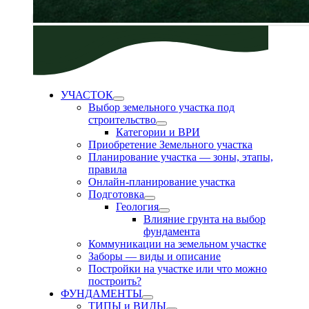
УЧАСТОК
Выбор земельного участка под
строительство
Категории и ВРИ
Приобретение Земельного участка
Планирование участка — зоны, этапы,
правила
Онлайн-планирование участка
Подготовка
Геология
Влияние грунта на выбор
фундамента
Коммуникации на земельном участке
Заборы — виды и описание
Постройки на участке или что можно
построить?
ФУНДАМЕНТЫ
ТИПЫ и ВИДЫ