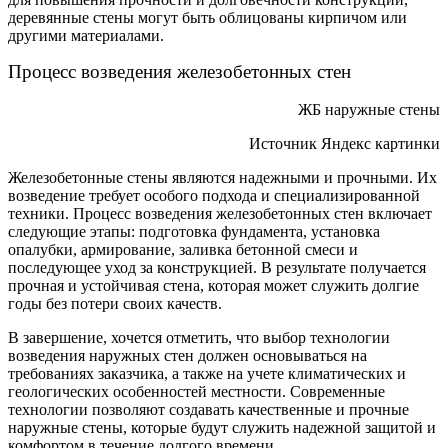
деревянные стены могут быть облицованы кирпичом или
другими материалами.
Процесс возведения железобетонных стен
ЖБ наружные стены
Источник Яндекс картинки
Железобетонные стены являются надежными и прочными. Их
возведение требует особого подхода и специализированной
техники. Процесс возведения железобетонных стен включает
следующие этапы: подготовка фундамента, установка
опалубки, армирование, заливка бетонной смеси и
последующее уход за конструкцией. В результате получается
прочная и устойчивая стена, которая может служить долгие
годы без потери своих качеств.
В завершение, хочется отметить, что выбор технологии
возведения наружных стен должен основываться на
требованиях заказчика, а также на учете климатических и
геологических особенностей местности. Современные
технологии позволяют создавать качественные и прочные
наружные стены, которые будут служить надежной защитой и
комфортом в течение долгого времени.