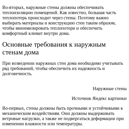
Во-вторых, наружные стены должны обеспечивать
теплоизоляцию помещений. Как известно, большая часть
теплопотерь происходит через стены. Поэтому важно
выбирать материалы и конструкцию стен таким образом,
чтобы минимизировать теплопотери и обеспечить
комфортный климат внутри дома.
Основные требования к наружным
стенам дома
При возведении наружных стен дома необходимо учитывать
ряд требований, чтобы обеспечить их надежность и
долговечность.
Наружные стены
Источник Яндекс картинки
Во-первых, стены должны быть прочными и устойчивыми к
механическим воздействиям. Они должны выдерживать
ветровые нагрузки, а также не подвергаться деформации при
изменении влажности или температуры.