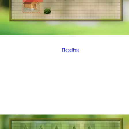
Перейти