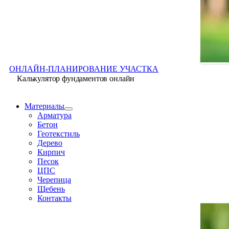
ОНЛАЙН-ПЛАНИРОВАНИЕ УЧАСТКА
Калькулятор фундаментов онлайн
Материалы
Арматура
Бетон
Геотекстиль
Дерево
Кирпич
Песок
ЦПС
Черепица
Щебень
Контакты