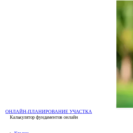
ОНЛАЙН-ПЛАНИРОВАНИЕ УЧАСТКА
Калькулятор фундаментов онлайн