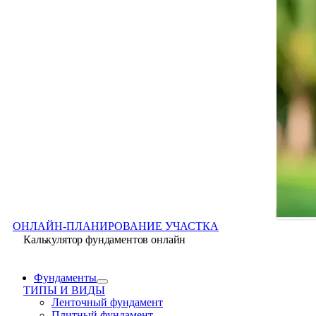
ОНЛАЙН-ПЛАНИРОВАНИЕ УЧАСТКА
Калькулятор фундаментов онлайн
Фундаменты
ТИПЫ И ВИДЫ
Ленточный фундамент
Плитный фундамент