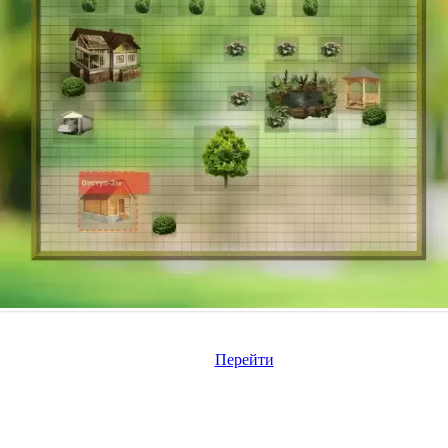
Перейти