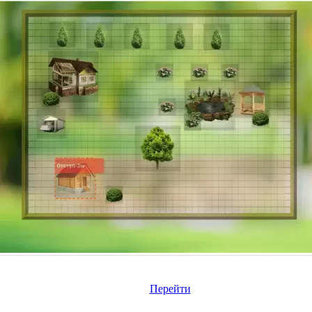
Перейти