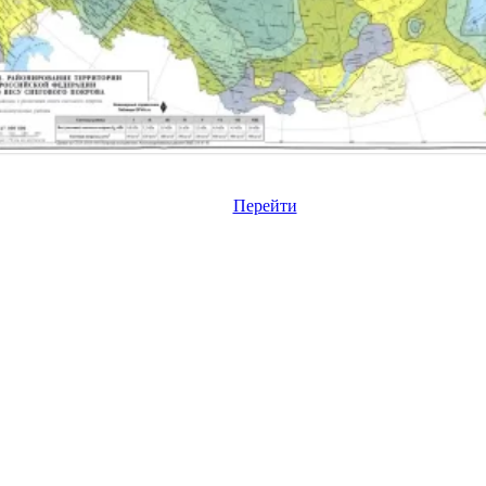
Перейти