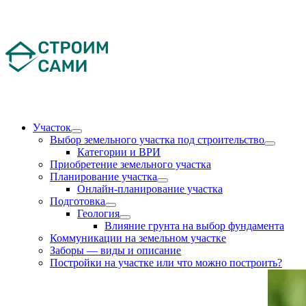
Skip
to
content
Участок
Выбор земельного участка под строительство
Категории и ВРИ
Приобретение земельного участка
Планирование участка
Онлайн-планирование участка
Подготовка
Геология
Влияние грунта на выбор фундамента
Коммуникации на земельном участке
Заборы — виды и описание
Постройки на участке или что можно построить?