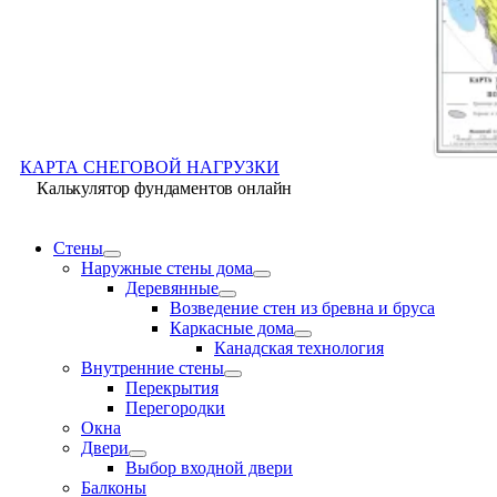
КАРТА СНЕГОВОЙ НАГРУЗКИ
Калькулятор фундаментов онлайн
Стены
Наружные стены дома
Деревянные
Возведение стен из бревна и бруса
Каркасные дома
Канадская технология
Внутренние стены
Перекрытия
Перегородки
Окна
Двери
Выбор входной двери
Балконы