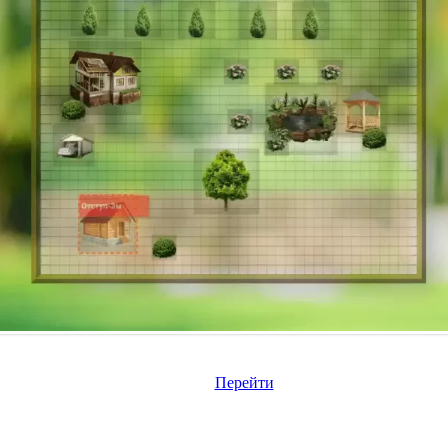
Перейти