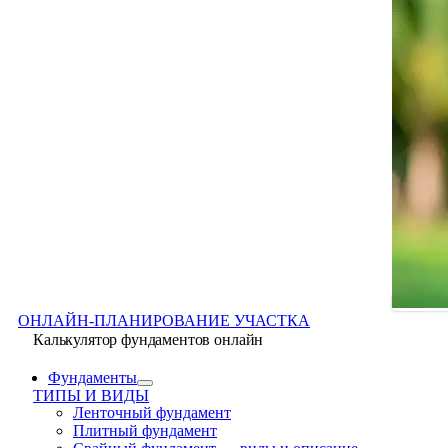
ОНЛАЙН-ПЛАНИРОВАНИЕ УЧАСТКА
Калькулятор фундаментов онлайн
Фундаменты
ТИПЫ И ВИДЫ
Ленточный фундамент
Плитный фундамент