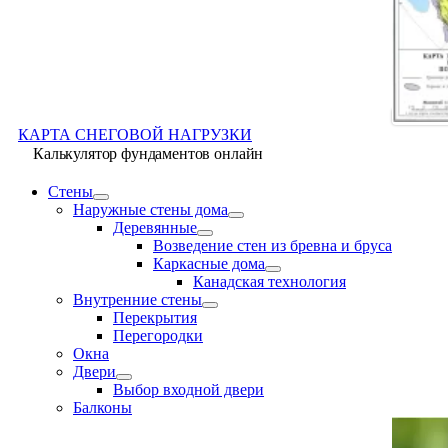
КАРТА СНЕГОВОЙ НАГРУЗКИ
Калькулятор фундаментов онлайн
Стены
Наружные стены дома
Деревянные
Возведение стен из бревна и бруса
Каркасные дома
Канадская технология
Внутренние стены
Перекрытия
Перегородки
Окна
Двери
Выбор входной двери
Балконы