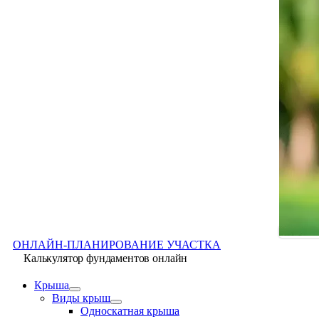
ОНЛАЙН-ПЛАНИРОВАНИЕ УЧАСТКА
Калькулятор фундаментов онлайн
Крыша
Виды крыш
Односкатная крыша