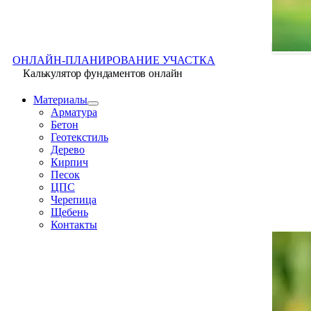
ОНЛАЙН-ПЛАНИРОВАНИЕ УЧАСТКА
Калькулятор фундаментов онлайн
Материалы
Арматура
Бетон
Геотекстиль
Дерево
Кирпич
Песок
ЦПС
Черепица
Щебень
Контакты