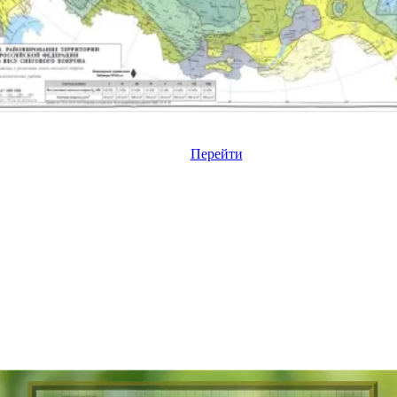
Перейти