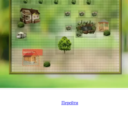
Перейти