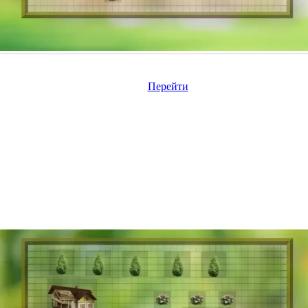
Перейти