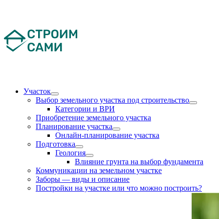
Skip
to
content
Участок
Выбор земельного участка под строительство
Категории и ВРИ
Приобретение земельного участка
Планирование участка
Онлайн-планирование участка
Подготовка
Геология
Влияние грунта на выбор фундамента
Коммуникации на земельном участке
Заборы — виды и описание
Постройки на участке или что можно построить?