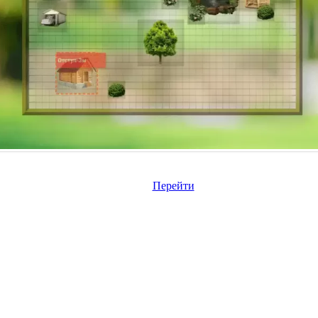
Перейти