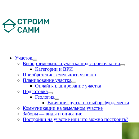
Skip
to
content
Участок
Выбор земельного участка под строительство
Категории и ВРИ
Приобретение земельного участка
Планирование участка
Онлайн-планирование участка
Подготовка
Геология
Влияние грунта на выбор фундамента
Коммуникации на земельном участке
Заборы — виды и описание
Постройки на участке или что можно построить?