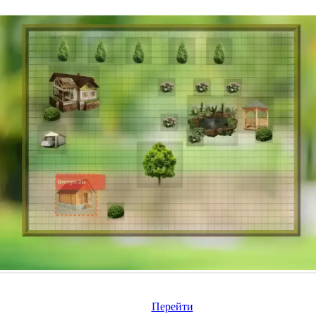
Перейти