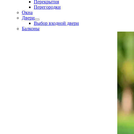
Перекрытия
Перегородки
Окна
Двери
Выбор входной двери
Балконы