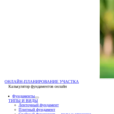
ОНЛАЙН-ПЛАНИРОВАНИЕ УЧАСТКА
Калькулятор фундаментов онлайн
Фундаменты
ТИПЫ И ВИДЫ
Ленточный фундамент
Плитный фундамент