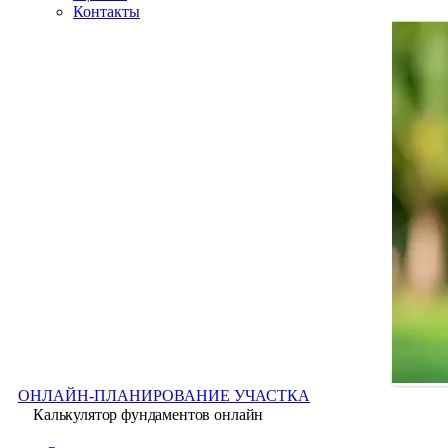
Контакты
ОНЛАЙН-ПЛАНИРОВАНИЕ УЧАСТКА
Калькулятор фундаментов онлайн