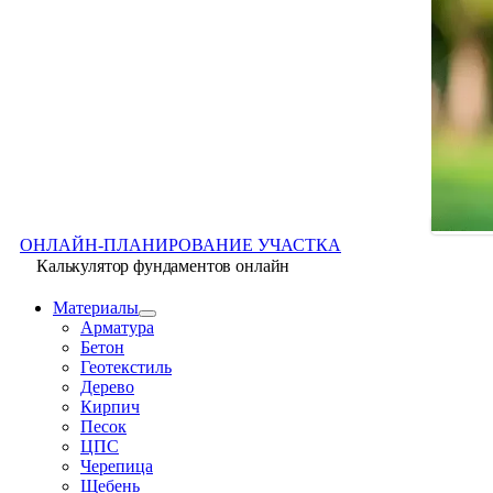
ОНЛАЙН-ПЛАНИРОВАНИЕ УЧАСТКА
Калькулятор фундаментов онлайн
Материалы
Арматура
Бетон
Геотекстиль
Дерево
Кирпич
Песок
ЦПС
Черепица
Щебень