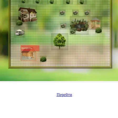
Перейти