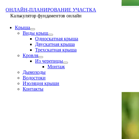
ОНЛАЙН-ПЛАНИРОВАНИЕ УЧАСТКА
Калькулятор фундаментов онлайн
Крыша
Виды крыш
Односкатная крыша
Двускатная крыша
Трехскатная крыша
Кровля
Из черепицы
Монтаж
Дымоходы
Водостоки
Изоляция крыши
Контакты