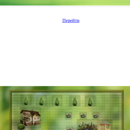
Перейти